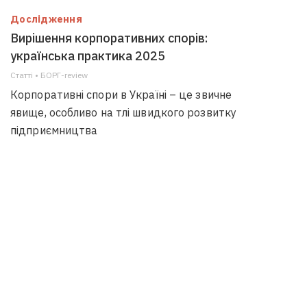
Дослідження
Вирішення корпоративних спорів:
українська практика 2025
Статті • БОРГ-review
Корпоративні спори в Україні – це звичне
явище, особливо на тлі швидкого розвитку
підприємництва