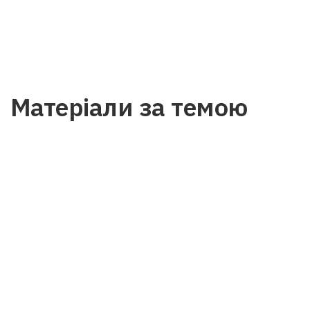
Матеріали за темою