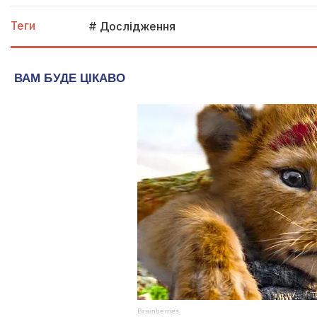
Теги
# Дослідження