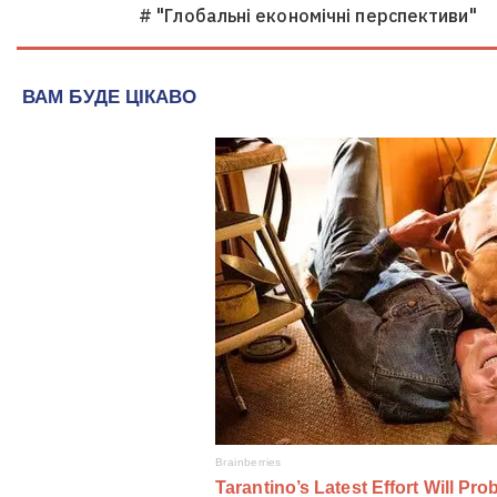
# "Глобальні економічні перспективи"