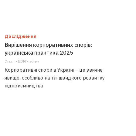
Дослідження
Вирішення корпоративних спорів:
українська практика 2025
Статті • БОРГ-review
Корпоративні спори в Україні – це звичне
явище, особливо на тлі швидкого розвитку
підприємництва