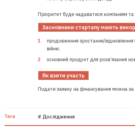
Пріоритет буде надаватися компаніям та 
Засновники стартапу мають викор
продовження зростання/відновлення б
війни;
основний продукт для розв’язання нов
Як взяти участь
Подати заявку на фінансування можна за
Теги
# Дослідження