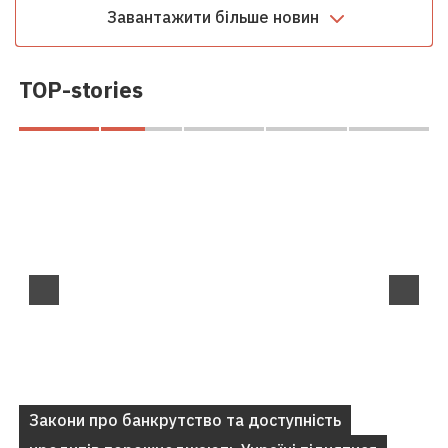
Завантажити більше новин
TOP-stories
Закони про банкрутство та доступність