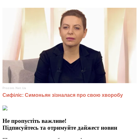
Не пропустіть важливе!
Підписуйтесь та отримуйте дайжест новин