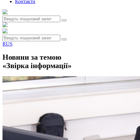
Контакти
RUS
Новини за темою
«Звірка інформації»