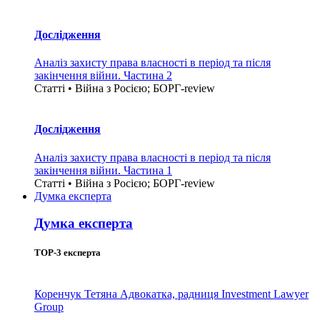
Дослідження
Аналіз захисту права власності в період та після
закінчення війни. Частина 2
Статті • Війна з Росією; БОРГ-review
Дослідження
Аналіз захисту права власності в період та після
закінчення війни. Частина 1
Статті • Війна з Росією; БОРГ-review
Думка експерта
Думка експерта
TOP-3 експерта
Коренчук Тетяна
Адвокатка, радниця Investment Lawyer
Group