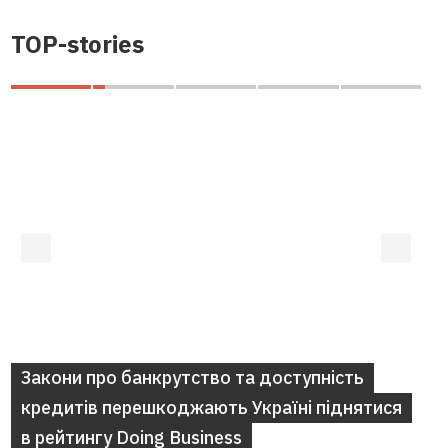
TOP-stories
Закони про банкрутство та доступність
кредитів перешкоджають Україні піднятися
в рейтингу Doing Business