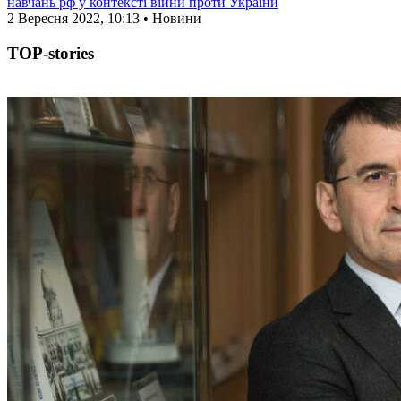
навчань рф у контексті війни проти України
2 Вересня 2022, 10:13 • Новини
TOP-stories