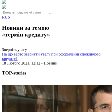
RUS
Новини за темою
«термін кредиту»
Зверніть увагу
На що варто звернути увагу при оформленні споживчого
кредиту?
18 Лютого 2021, 12:12 • Новини
TOP-stories