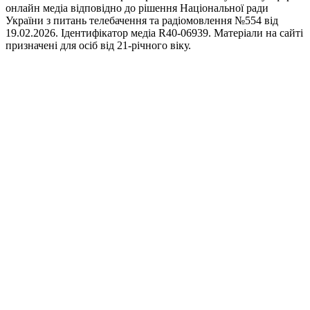
онлайн медіа відповідно до рішення Національної ради
України з питань телебачення та радіомовлення №554 від
19.02.2026. Ідентифікатор медіа R40-06939. Матеріали на сайті
призначені для осіб від 21-річного віку.