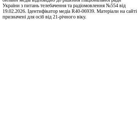
України з питань телебачення та радіомовлення №554 від
19.02.2026. Ідентифікатор медіа R40-06939. Матеріали на сайті
призначені для осіб від 21-річного віку.