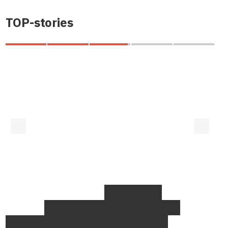
TOP-stories