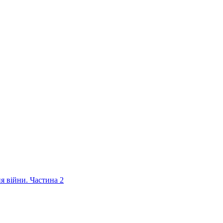
ня війни. Частина 2