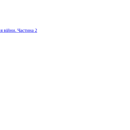
ня війни. Частина 2