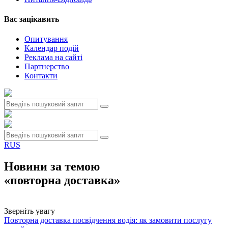
Вас зацiкавить
Опитування
Календар подій
Реклама на сайтi
Партнерство
Контакти
RUS
Новини за темою
«повторна доставка»
Зверніть увагу
Повторна доставка посвідчення водія: як замовити послугу