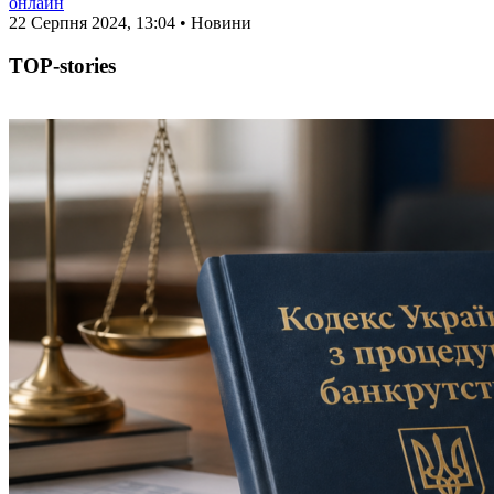
онлайн
22 Серпня 2024, 13:04 • Новини
TOP-stories