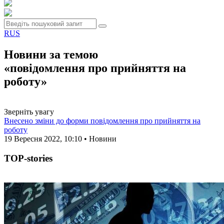
RUS
Новини за темою
«повідомлення про прийняття на
роботу»
Зверніть увагу
Внесено зміни до форми повідомлення про прийняття на
роботу
19 Вересня 2022, 10:10 • Новини
TOP-stories