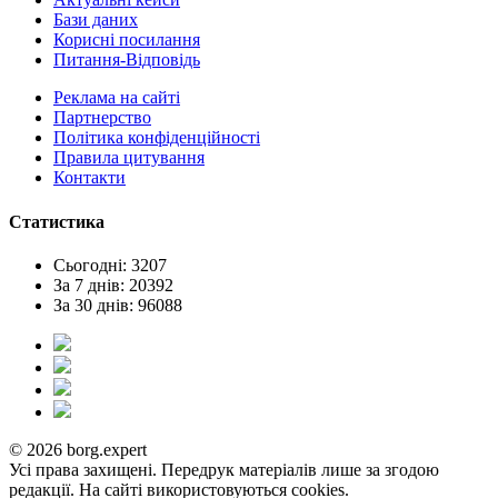
Бази даних
Корисні посилання
Питання-Відповідь
Реклама на сайтi
Партнерство
Політика конфіденційності
Правила цитування
Контакти
Статистика
Сьогодні: 3207
За 7 днів: 20392
За 30 днів: 96088
© 2026 borg.expert
Усі права захищені. Передрук матеріалів лише за згодою
редакції. На сайті використовуються cookies.