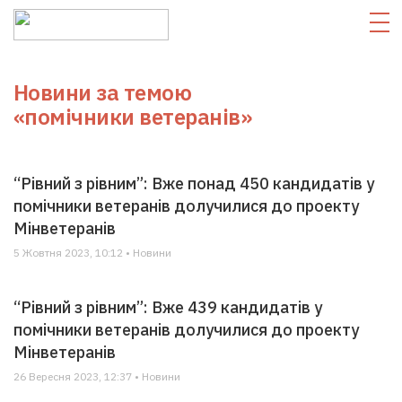
Новини за темою
«помічники ветеранів»
“Рівний з рівним”: Вже понад 450 кандидатів у
помічники ветеранів долучилися до проекту
Мінветеранів
5 Жовтня 2023, 10:12 • Новини
“Рівний з рівним”: Вже 439 кандидатів у
помічники ветеранів долучилися до проекту
Мінветеранів
26 Вересня 2023, 12:37 • Новини