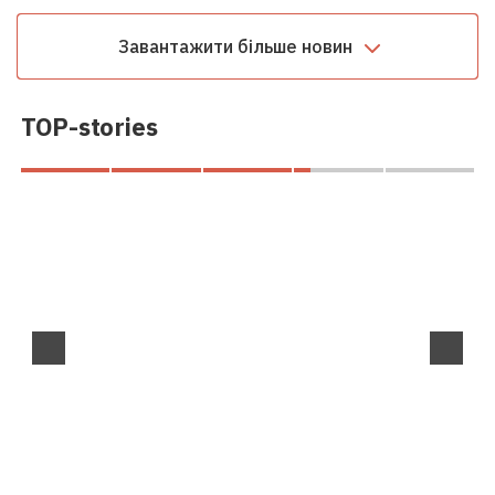
Завантажити більше новин
TOP-stories