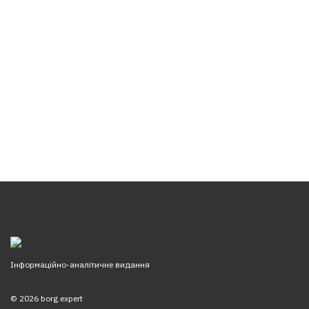
Інформаційно-аналітичне видання
© 2026 borg.expert