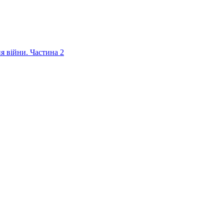
ня війни. Частина 2