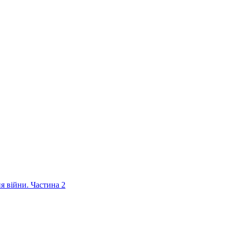
ня війни. Частина 2