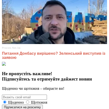
Не пропустіть важливе!
Підписуйтесь та отримуйте дайжест новин
Щоденно чи щотижня – обираєте ви!
Щоденно
Щотижня
Підписатися на розсилку