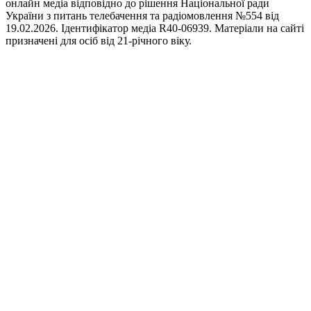
онлайн медіа відповідно до рішення Національної ради
України з питань телебачення та радіомовлення №554 від
19.02.2026. Ідентифікатор медіа R40-06939. Матеріали на сайті
призначені для осіб від 21-річного віку.