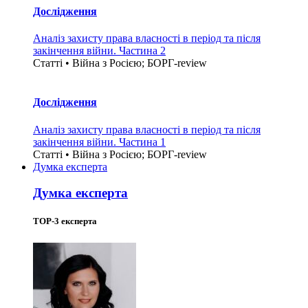
Дослідження
Аналіз захисту права власності в період та після
закінчення війни. Частина 2
Статті • Війна з Росією; БОРГ-review
Дослідження
Аналіз захисту права власності в період та після
закінчення війни. Частина 1
Статті • Війна з Росією; БОРГ-review
Думка експерта
Думка експерта
TOP-3 експерта