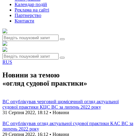
Календар подій
Реклама на сайтi
Партнерство
Контакти
RUS
Новини за темою
«огляд судової практики»
ВС опублікував черговий щомісячний огляд актуальної
судової практики КЦС ВС за липень 2022 року
31 Серпня 2022, 18:12 • Новини
ВС опублікував огляд актуальної судової практики КАС ВС за
липень 2022 року
29 Серпня 2022, 16:12 • Новини