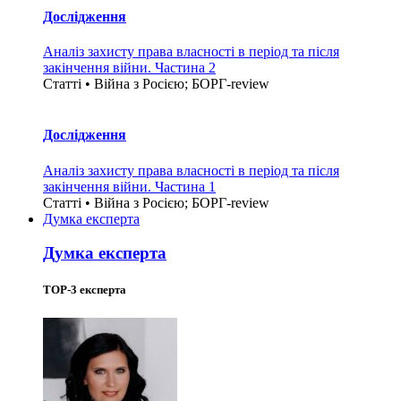
Дослідження
Аналіз захисту права власності в період та після
закінчення війни. Частина 2
Статті • Війна з Росією; БОРГ-review
Дослідження
Аналіз захисту права власності в період та після
закінчення війни. Частина 1
Статті • Війна з Росією; БОРГ-review
Думка експерта
Думка експерта
TOP-3 експерта