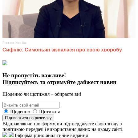
Не пропустіть важливе!
Підписуйтесь та отримуйте дайжест новин
Щоденно чи щотижня – обираєте ви!
Щоденно
Щотижня
Підписатися на розсилку
Відправляючи цю форму, ви підтверджуєте свою згоду з
політикою передачі і використання даних на цьому сайті.
Інформаційно-аналітичне видання