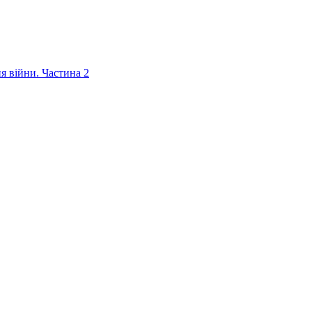
ня війни. Частина 2