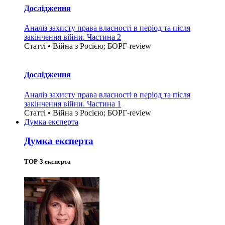
Дослідження
Аналіз захисту права власності в період та після
закінчення війни. Частина 2
Статті • Війна з Росією; БОРГ-review
Дослідження
Аналіз захисту права власності в період та після
закінчення війни. Частина 1
Статті • Війна з Росією; БОРГ-review
Думка експерта
Думка експерта
TOP-3 експерта