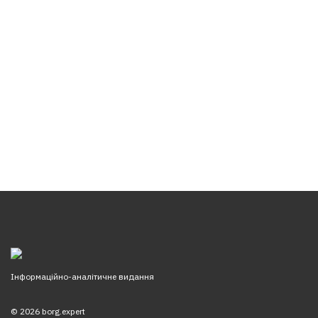
Інформаційно-аналітичне видання
© 2026 borg.expert