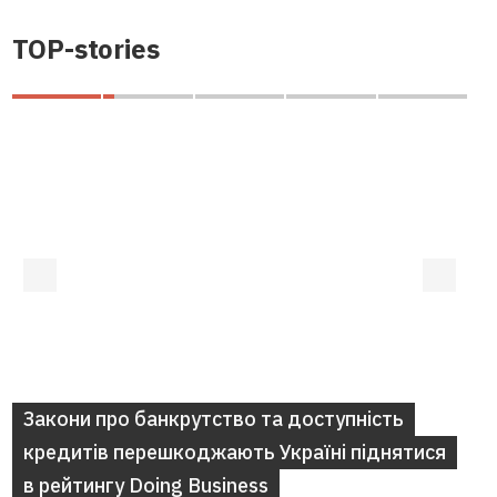
TOP-stories
Закони про банкрутство та доступність
кредитів перешкоджають Україні піднятися
в рейтингу Doing Business