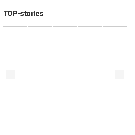
TOP-stories