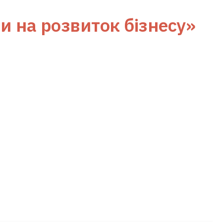
и на розвиток бізнесу»