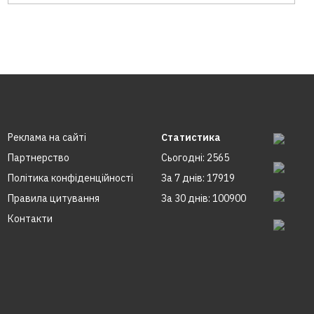
Реклама на сайтi
Статистика
Партнерство
Сьогодні: 2565
Політика конфіденційності
За 7 днів: 17919
Правила цитування
За 30 днів: 100900
Контакти