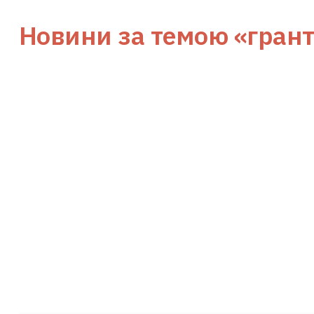
Новини за темою
«грант