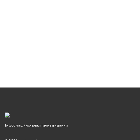
Інформаційно-аналітичне видання