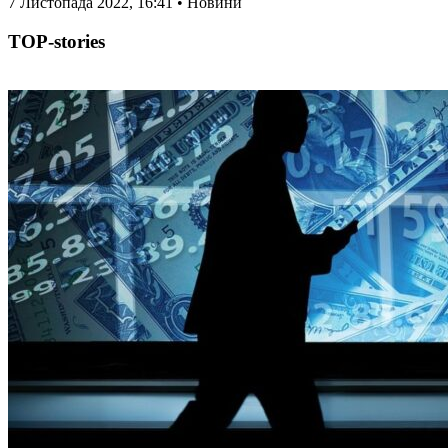
7 Листопада 2022, 16:41 • Новини
TOP-stories