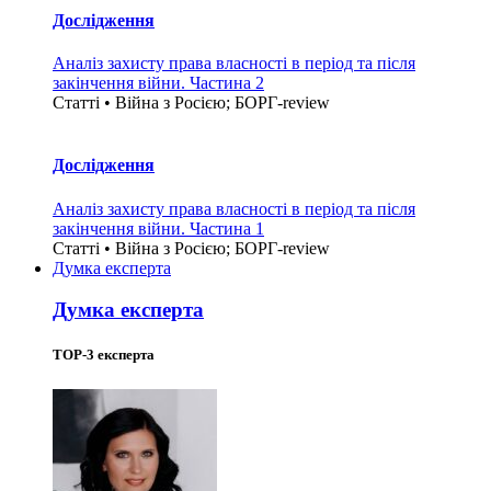
Дослідження
Аналіз захисту права власності в період та після
закінчення війни. Частина 2
Статті • Війна з Росією; БОРГ-review
Дослідження
Аналіз захисту права власності в період та після
закінчення війни. Частина 1
Статті • Війна з Росією; БОРГ-review
Думка експерта
Думка експерта
TOP-3 експерта