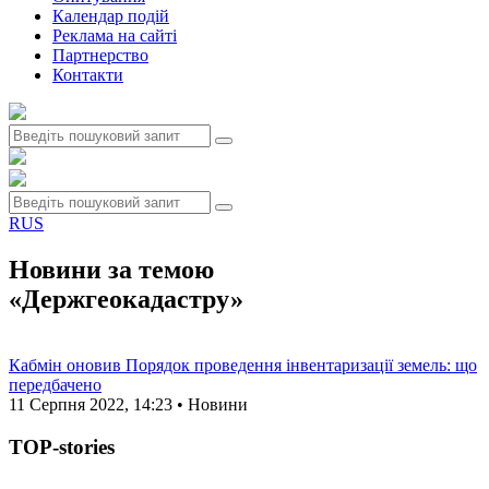
Календар подій
Реклама на сайтi
Партнерство
Контакти
RUS
Новини за темою
«Держгеокадастру»
Кабмін оновив Порядок проведення інвентаризації земель: що
передбачено
11 Серпня 2022, 14:23 • Новини
TOP-stories