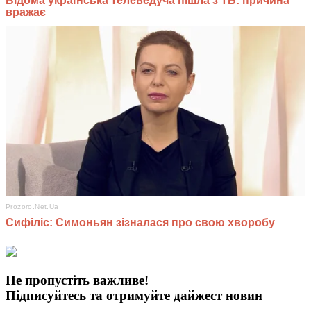
Не пропустіть важливе!
Підписуйтесь та отримуйте дайжест новин