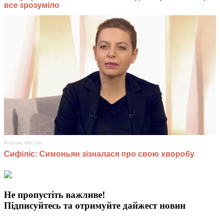
Не пропустіть важливе!
Підписуйтесь та отримуйте дайжест новин