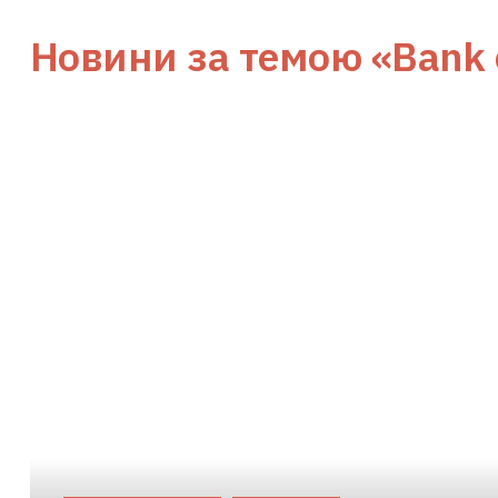
Новини за темою
«Bank 