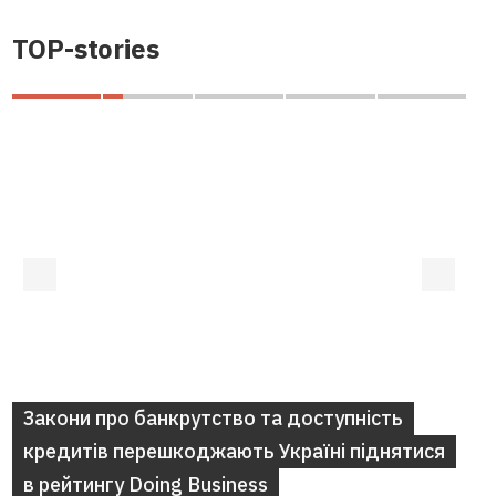
TOP-stories
Закони про банкрутство та доступність
кредитів перешкоджають Україні піднятися
в рейтингу Doing Business