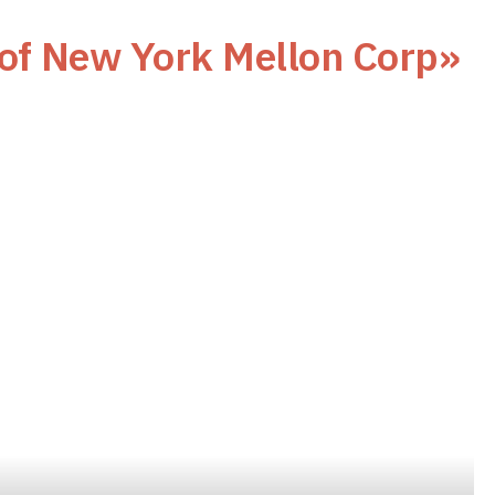
of New York Mellon Corp»