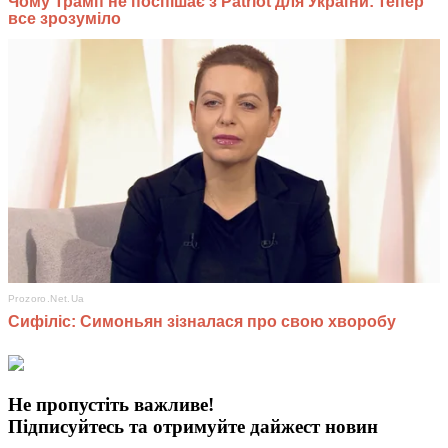
Не пропустіть важливе!
Підписуйтесь та отримуйте дайжест новин