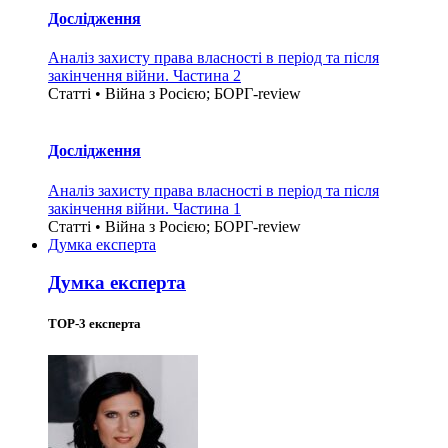
Дослідження
Аналіз захисту права власності в період та після
закінчення війни. Частина 2
Статті • Війна з Росією; БОРГ-review
Дослідження
Аналіз захисту права власності в період та після
закінчення війни. Частина 1
Статті • Війна з Росією; БОРГ-review
Думка експерта
Думка експерта
TOP-3 експерта