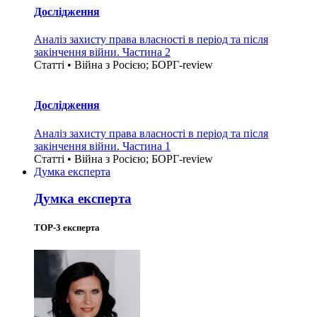
Дослідження
Аналіз захисту права власності в період та після
закінчення війни. Частина 2
Статті • Війна з Росією; БОРГ-review
Дослідження
Аналіз захисту права власності в період та після
закінчення війни. Частина 1
Статті • Війна з Росією; БОРГ-review
Думка експерта
Думка експерта
TOP-3 експерта