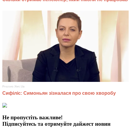
Не пропустіть важливе!
Підписуйтесь та отримуйте дайжест новин