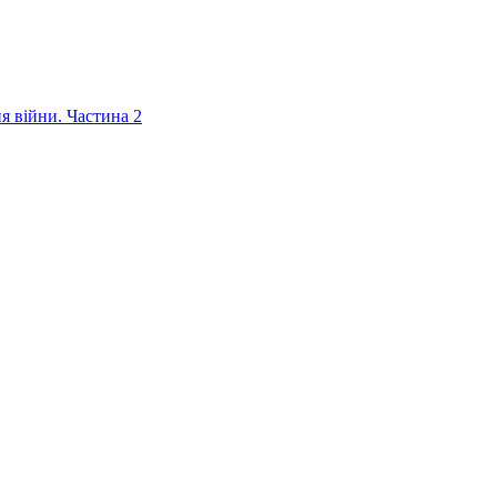
ня війни. Частина 2