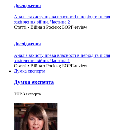
Дослідження
Аналіз захисту права власності в період та після
закінчення війни. Частина 2
Статті • Війна з Росією; БОРГ-review
Дослідження
Аналіз захисту права власності в період та після
закінчення війни. Частина 1
Статті • Війна з Росією; БОРГ-review
Думка експерта
Думка експерта
TOP-3 експерта