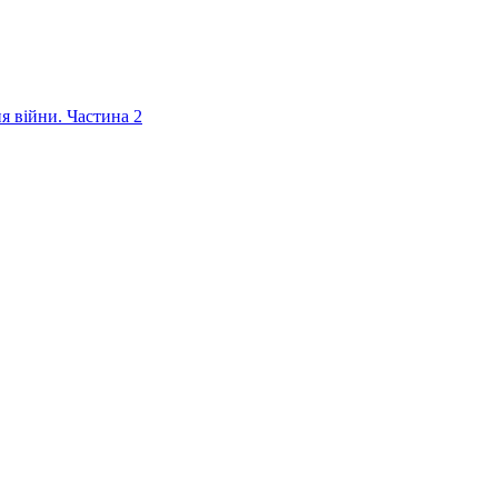
ня війни. Частина 2