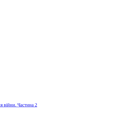
ня війни. Частина 2