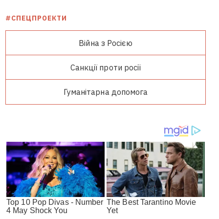
#СПЕЦПРОЕКТИ
Війна з Росією
Санкції проти росії
Гуманітарна допомога