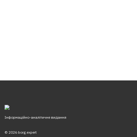
Інформаційно-аналітичне видання
© 2026 borg.expert