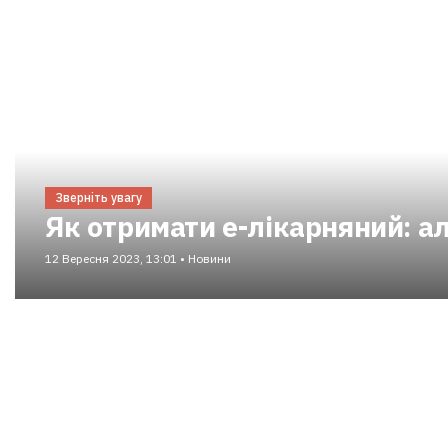
Зверніть увагу
Як отримати е-лікарняний: а
12 Вересня 2023, 13:01 • Новини