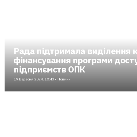
Рада підтримала виділення к
фінансування програми дост
підприємств ОПК
19 Вересня 2024, 10:43 • Новини