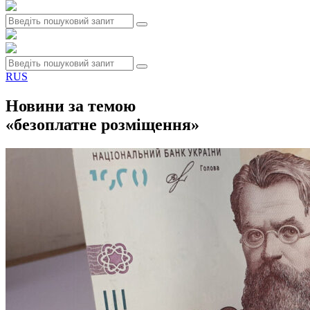
RUS
Новини за темою
«безоплатне розміщення»