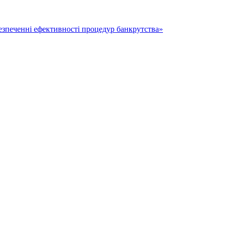
безпеченні ефективності процедур банкрутства»