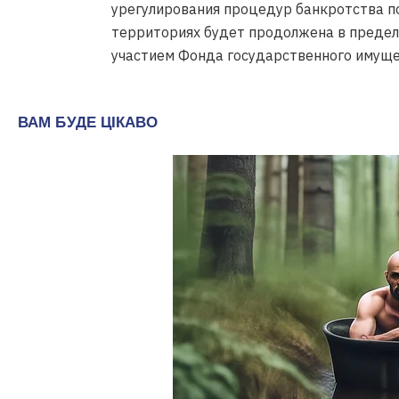
урегулирования процедур банкротства п
территориях будет продолжена в предел
участием Фонда государственного имуще