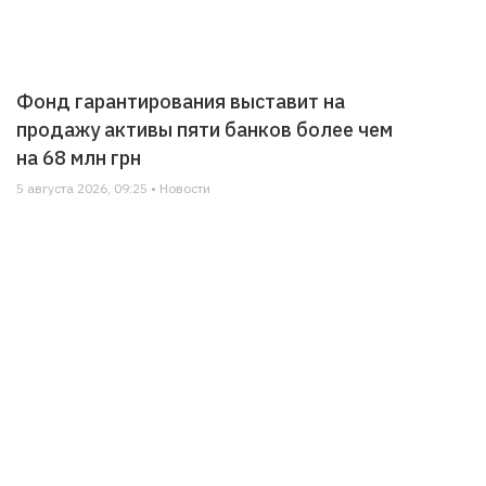
Фонд гарантирования выставит на
продажу активы пяти банков более чем
на 68 млн грн
5 августа 2026, 09:25 • Новости