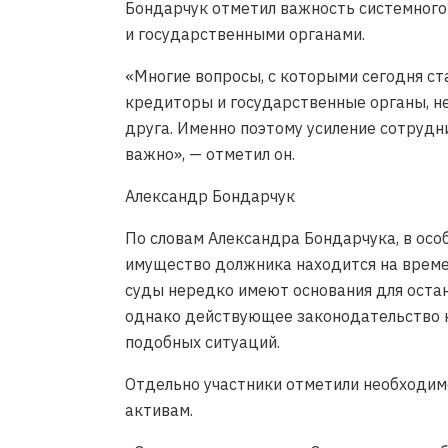
Бондарчук отметил важность системног
и государственными органами.
«Многие вопросы, с которыми сегодня с
кредиторы и государственные органы, н
друга. Именно поэтому усиление сотруд
важно», — отметил он.
Александр Бондарчук
По словам Александра Бондарчука, в осо
имущество должника находится на време
суды нередко имеют основания для остан
однако действующее законодательство н
подобных ситуаций.
Отдельно участники отметили необходим
активам.