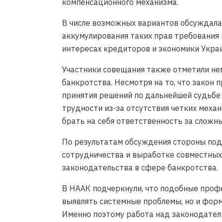
компенсационного механизма.
В числе возможных вариантов обсуждала
аккумулирования таких прав требования
интересах кредиторов и экономики Укра
Участники совещания также отметили н
банкротства. Несмотря на то, что закон
принятия решений по дальнейшей судьбе
трудности из-за отсутствия четких меха
брать на себя ответственность за сложн
По результатам обсуждения стороны по
сотрудничества и выработке совместны
законодательства в сфере банкротства.
В НААК подчеркнули, что подобные проф
выявлять системные проблемы, но и фор
Именно поэтому работа над законодате