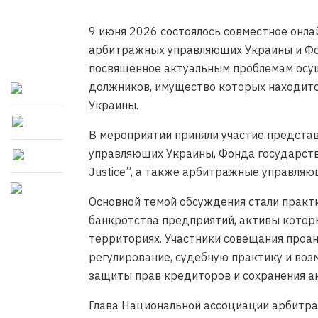
9 июня 2026 состоялось совместное онл
арбитражных управляющих Украины и Фо
посвященное актуальным проблемам осу
должников, имущество которых находитс
Украины.
В мероприятии приняли участие предста
управляющих Украины, Фонда государств
Justice”, а также арбитражные управляю
Основной темой обсуждения стали практ
банкротства предприятий, активы котор
территориях. Участники совещания проа
регулирование, судебную практику и во
защиты прав кредиторов и сохранения а
Глава Национальной ассоциации арбитр