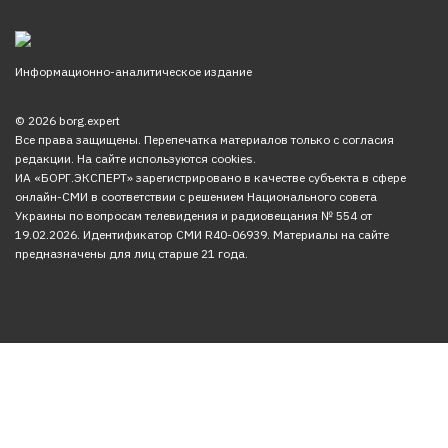
Информационно-аналитическое издание
© 2026 borg.expert
Все права защищены. Перепечатка материалов только с согласия
редакции. На сайте используются cookies.
ИА «БОРГ.ЭКСПЕРТ» зарегистрировано в качестве субъекта в сфере
онлайн-СМИ в соответствии с решением Национального совета
Украины по вопросам телевидения и радиовещания № 554 от
19.02.2026. Идентификатор СМИ R40-06939. Материалы на сайте
предназначены для лиц старше 21 года.