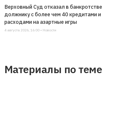
Верховный Суд отказал в банкротстве
должнику с более чем 40 кредитами и
расходами на азартные игры
4 августа 2026, 16:00 • Новости
Материалы по теме