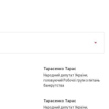
Тарасенко Тарас
Народний депутат України,
головуючий Робочої групи з питань
банкрутства
Тарасенко Тарас
Народний депутат України,