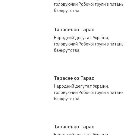
?
головуючий Робочої групи з питань
банкрутства
Тарасенко Тарас
Народний депутат України,
головуючий Робочої групи з питань
банкрутства
Тарасенко Тарас
Народний депутат України,
головуючий Робочої групи з питань
банкрутства
Тарасенко Тарас
Народний депутат України,