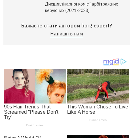
Дисциплінарної комісії арбітражних
керуючих (2021-2023)
Бажаєте стати автором borg.expert?
Напишіть нам