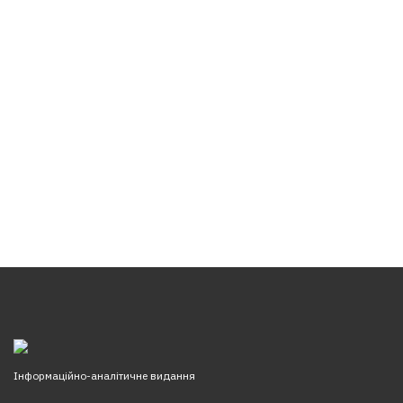
Інформаційно-аналітичне видання