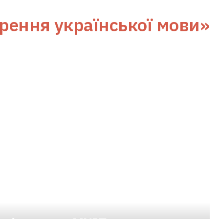
рення української мови»