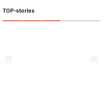
TOP-stories