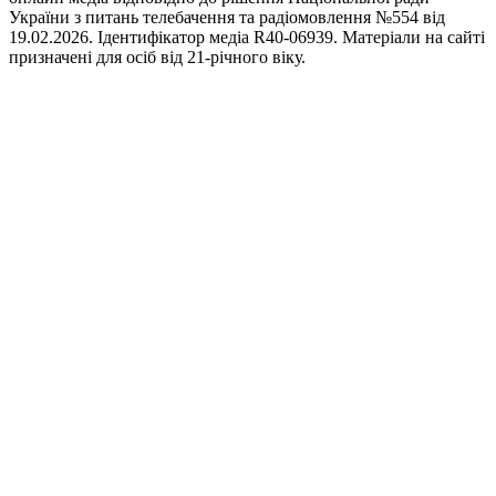
України з питань телебачення та радіомовлення №554 від
19.02.2026. Ідентифікатор медіа R40-06939. Матеріали на сайті
призначені для осіб від 21-річного віку.