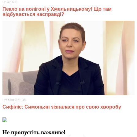
Не пропустіть важливе!