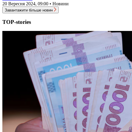
20 Вересня 2024, 09:00 • Новини
Завантажити більше новин
TOP-stories