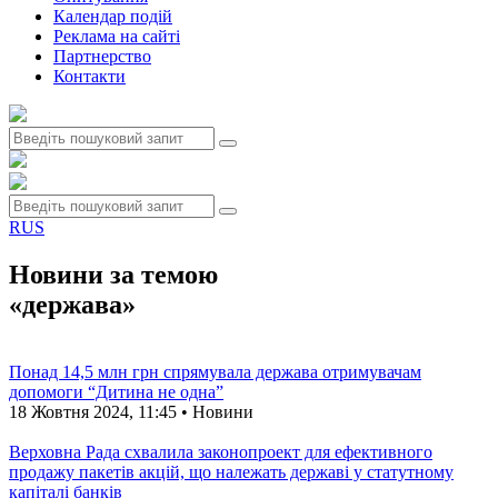
Календар подій
Реклама на сайтi
Партнерство
Контакти
RUS
Новини за темою
«держава»
Понад 14,5 млн грн спрямувала держава отримувачам
допомоги “Дитина не одна”
18 Жовтня 2024, 11:45 • Новини
Верховна Рада схвалила законопроект для ефективного
продажу пакетів акцій, що належать державі у статутному
капіталі банків