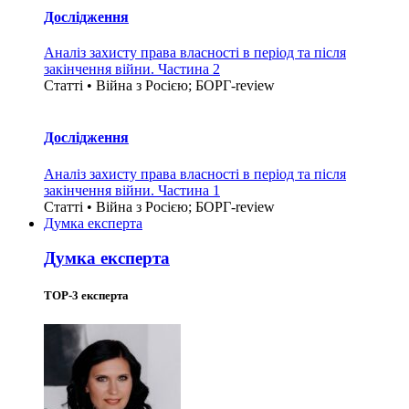
Дослідження
Аналіз захисту права власності в період та після
закінчення війни. Частина 2
Статті • Війна з Росією; БОРГ-review
Дослідження
Аналіз захисту права власності в період та після
закінчення війни. Частина 1
Статті • Війна з Росією; БОРГ-review
Думка експерта
Думка експерта
TOP-3 експерта