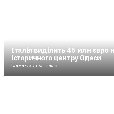
Італія виділить 45 млн євро 
історичного центру Одеси
14 Лютого 2024, 10:43 • Новини