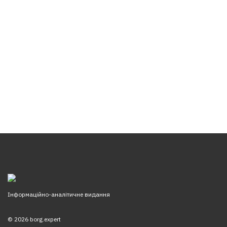
Інформаційно-аналітичне видання
© 2026 borg.expert