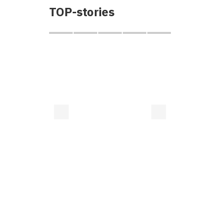
TOP-stories