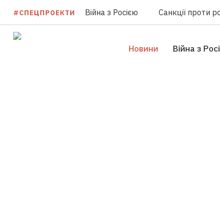
Війна з Росією
Санкції проти ро
#СПЕЦПРОЕКТИ
Новини
Війна з Рос