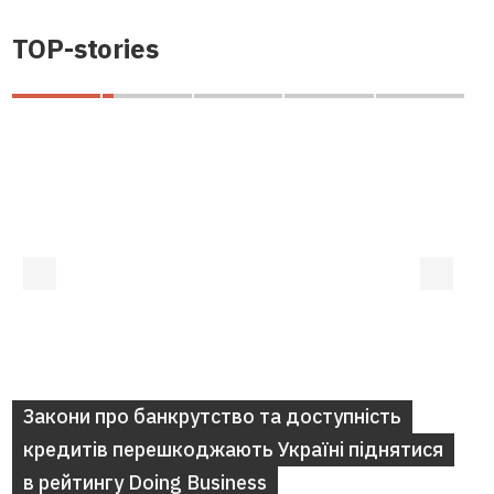
TOP-stories
Закони про банкрутство та доступність
кредитів перешкоджають Україні піднятися
в рейтингу Doing Business