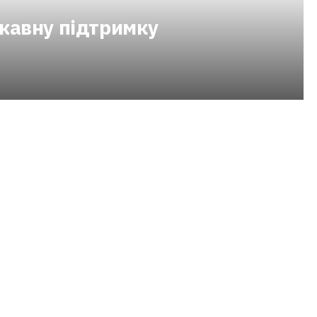
жавну підтримку