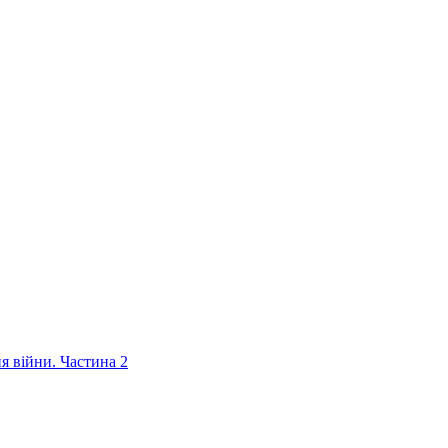
ня війни. Частина 2