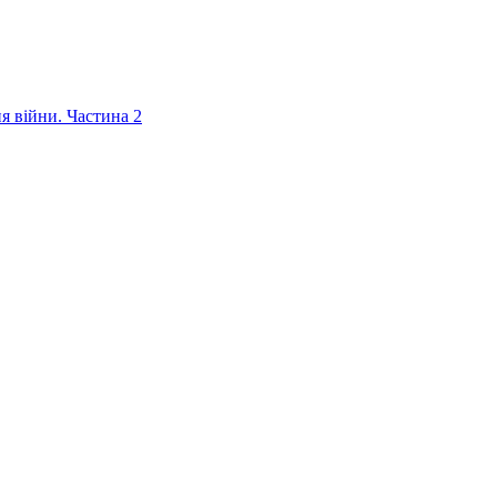
ня війни. Частина 2