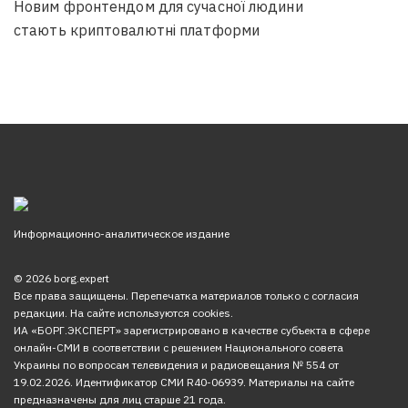
Новим фронтендом для сучасної людини
стають криптовалютні платформи
Информационно-аналитическое издание
© 2026 borg.expert
Все права защищены. Перепечатка материалов только с согласия
редакции. На сайте используются cookies.
ИА «БОРГ.ЭКСПЕРТ» зарегистрировано в качестве субъекта в сфере
онлайн-СМИ в соответствии с решением Национального совета
Украины по вопросам телевидения и радиовещания № 554 от
19.02.2026. Идентификатор СМИ R40-06939. Материалы на сайте
предназначены для лиц старше 21 года.