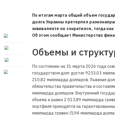
По итогам марта общий объем государ
долга Украины претерпел разнонапра
эквиваленте он сократился, тогда как
Об этом сообщает Министерство фина
Объемы и структу
По состоянию на 31 марта 2026 года со
государством долг достиг 9233,03 милли
210,82 миллиарда долларов. Львиная дол
обязательства правительства и составляе
миллиарда долларов. Внутренний государ
объема и равен 2 013,89 миллиарда грив
портфеля приходятся на гарантированны
миллиарда гривен (5,94 миллиарда долла