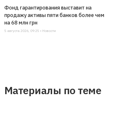
Фонд гарантирования выставит на
продажу активы пяти банков более чем
на 68 млн грн
5 августа 2026, 09:25 • Новости
Материалы по теме