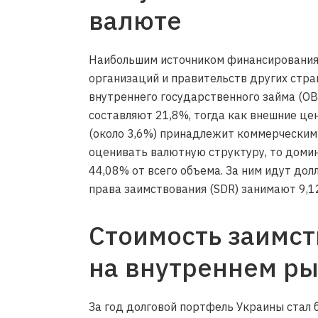
валюте
Наибольшим источником финансирования
организаций и правительств других стра
внутреннего государственного займа (ОВ
составляют 21,8%, тогда как внешние ц
(около 3,6%) принадлежит коммерческим
оценивать валютную структуру, то домин
44,08% от всего объема. За ним идут дол
права заимствования (SDR) занимают 9,1
Стоимость заимст
на внутреннем р
За год долговой портфель Украины стал 