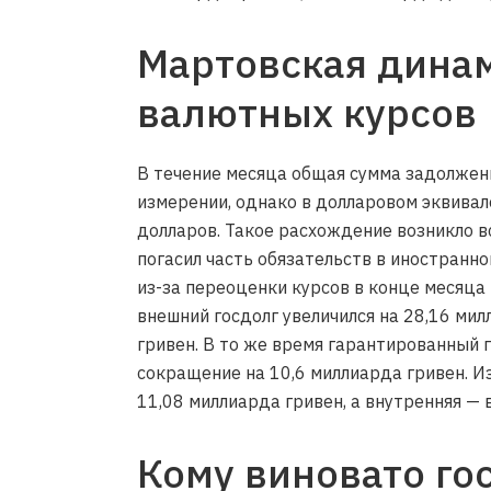
Мартовская динам
валютных курсов
В течение месяца общая сумма задолжен
измерении, однако в долларовом эквивал
долларов. Такое расхождение возникло 
погасил часть обязательств в иностранно
из-за переоценки курсов в конце месяца 
внешний госдолг увеличился на 28,16 мил
гривен. В то же время гарантированный
сокращение на 10,6 миллиарда гривен. И
11,08 миллиарда гривен, а внутренняя — 
Кому виновато гос